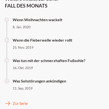
FALL DES MONATS
Wenn Weihnachten wackelt
8. Jän. 2020
Wenn die Fieberwelle wieder rollt
25. Nov. 2019
Was tun mit der schmerzhaften Fußsohle?
16. Okt. 2019
Was Sehstörungen ankündigen
11. Sep. 2019
Zur Serie