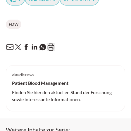
FDW
Aktuelle News
Gicht
Finden Sie hier den aktuellen Stand der Forschung
sowie interessante Informationen.
Weitere Inhalte zur Serie: