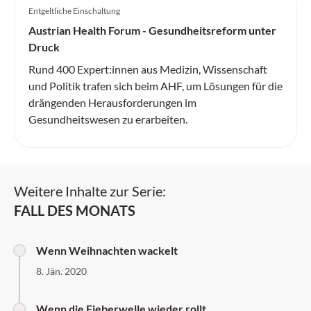
Entgeltliche Einschaltung
Austrian Health Forum - Gesundheitsreform unter
Druck
Rund 400 Expert:innen aus Medizin, Wissenschaft
und Politik trafen sich beim AHF, um Lösungen für die
drängenden Herausforderungen im
Gesundheitswesen zu erarbeiten.
Weitere Inhalte zur Serie:
FALL DES MONATS
Wenn Weihnachten wackelt
8. Jän. 2020
Wenn die Fieberwelle wieder rollt