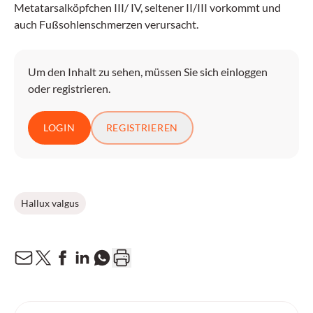
Metatarsalköpfchen III/ IV, seltener II/III vorkommt und
auch Fußsohlenschmerzen verursacht.
Um den Inhalt zu sehen, müssen Sie sich einloggen
oder registrieren.
LOGIN
REGISTRIEREN
Hallux valgus