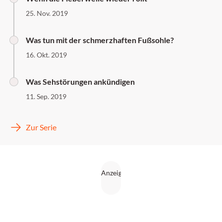
25. Nov. 2019
Was tun mit der schmerzhaften Fußsohle?
16. Okt. 2019
Was Sehstörungen ankündigen
11. Sep. 2019
Zur Serie