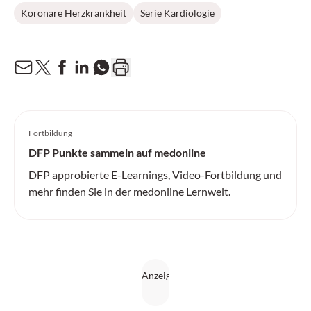
Koronare Herzkrankheit
Serie Kardiologie
Fortbildung
DFP Punkte sammeln auf medonline
DFP approbierte E-Learnings, Video-Fortbildung und
mehr finden Sie in der medonline Lernwelt.