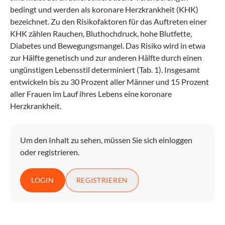
bedingt und werden als koronare Herzkrankheit (KHK)
bezeichnet. Zu den Risikofaktoren für das Auftreten einer
KHK zählen Rauchen, Bluthochdruck, hohe Blutfette,
Diabetes und Bewegungsmangel. Das Risiko wird in etwa
zur Hälfte genetisch und zur anderen Hälfte durch einen
ungünstigen Lebensstil determiniert (Tab. 1). Insgesamt
entwickeln bis zu 30 Prozent aller Männer und 15 Prozent
aller Frauen im Lauf ihres Lebens eine koronare
Herzkrankheit.
Um den Inhalt zu sehen, müssen Sie sich einloggen
oder registrieren.
LOGIN
REGISTRIEREN