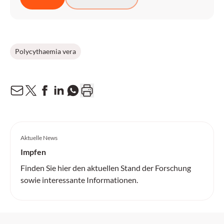
Polycythaemia vera
Aktuelle News
Impfen
Finden Sie hier den aktuellen Stand der Forschung
sowie interessante Informationen.