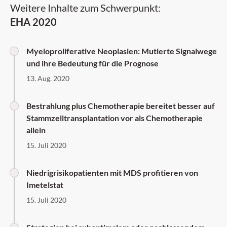
Weitere Inhalte zum Schwerpunkt:
EHA 2020
Myeloproliferative Neoplasien: Mutierte Signalwege
und ihre Bedeutung für die Prognose
13. Aug. 2020
Bestrahlung plus Chemotherapie bereitet besser auf
Stammzelltransplantation vor als Chemotherapie
allein
15. Juli 2020
Niedrigrisikopatienten mit MDS profitieren von
Imetelstat
15. Juli 2020