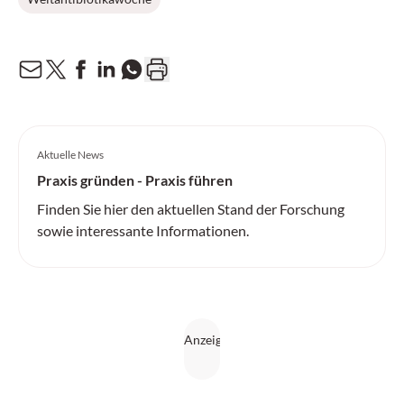
Aktuelle News
Praxis gründen - Praxis führen
Finden Sie hier den aktuellen Stand der Forschung
sowie interessante Informationen.