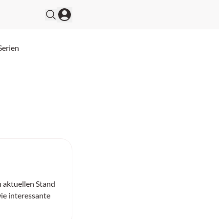
Serien
n aktuellen Stand
ie interessante