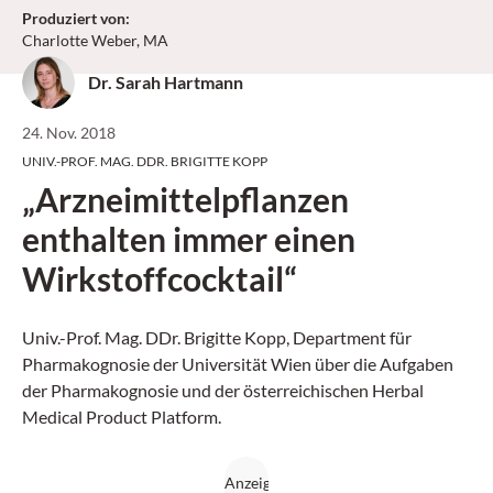
Produziert von
:
Charlotte Weber, MA
Dr. Sarah Hartmann
24. Nov. 2018
UNIV.-PROF. MAG. DDR. BRIGITTE KOPP
„Arzneimittelpflanzen
enthalten immer einen
Wirkstoffcocktail“
Univ.-Prof. Mag. DDr. Brigitte Kopp, Department für
Pharmakognosie der Universität Wien über die Aufgaben
der Pharmakognosie und der österreichischen Herbal
Medical Product Platform.