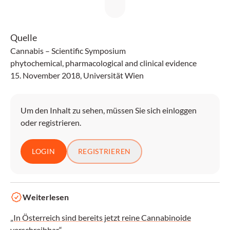
Quelle
Cannabis – Scientific Symposium
phytochemical, pharmacological and clinical evidence
15. November 2018, Universität Wien
Um den Inhalt zu sehen, müssen Sie sich einloggen
oder registrieren.
LOGIN
REGISTRIEREN
Weiterlesen
„In Österreich sind bereits jetzt reine Cannabinoide
verschreibbar“