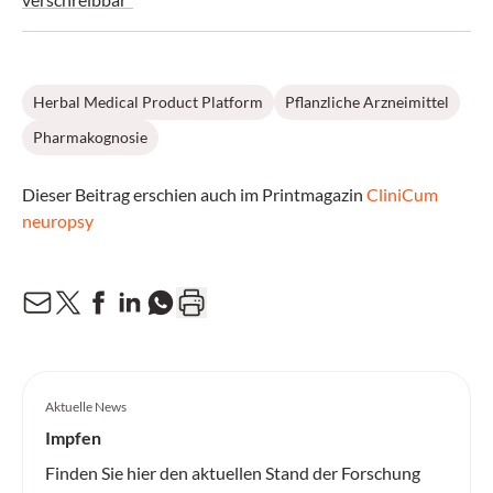
Herbal Medical Product Platform
Pflanzliche Arzneimittel
Pharmakognosie
Dieser Beitrag erschien auch im Printmagazin
CliniCum
neuropsy
Aktuelle News
Impfen
Finden Sie hier den aktuellen Stand der Forschung