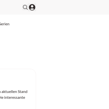
Serien
n aktuellen Stand
ie interessante