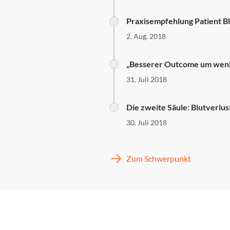
Praxisempfehlung Patient 
2. Aug. 2018
„Besserer Outcome um weni
31. Juli 2018
Die zweite Säule: Blutverlu
30. Juli 2018
Zum Schwerpunkt