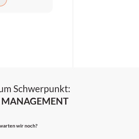
zum Schwerpunkt:
D MANAGEMENT
warten wir noch?