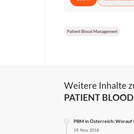
Patient Blood Management
Weitere Inhalte 
PATIENT BLOO
PBM in Österreich: Worauf 
19. Nov. 2018