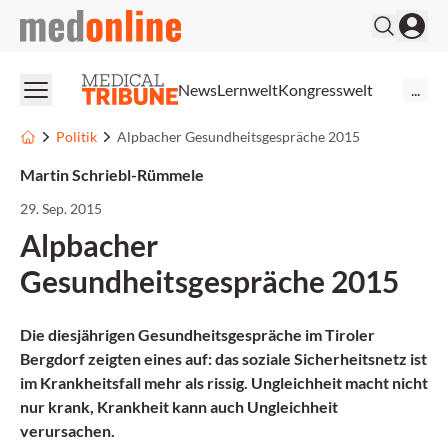
medonline
News
Lernwelt
Kongresswelt
...
Politik
Alpbacher Gesundheitsgespräche 2015
Martin Schriebl-Rümmele
29. Sep. 2015
Alpbacher
Gesundheitsgespräche 2015
Die diesjährigen Gesundheitsgespräche im Tiroler
Bergdorf zeigten eines auf: das soziale Sicherheitsnetz ist
im Krankheitsfall mehr als rissig. Ungleichheit macht nicht
nur krank, Krankheit kann auch Ungleichheit
verursachen.