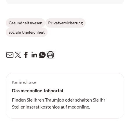
Gesundheitswesen
Privatversicherung
soziale Ungleichheit
Karrierechance
Das medonline Jobportal
Finden Sie Ihren Traumjob oder schalten Sie Ihr
Stelleninserat kostenlos auf medonline.