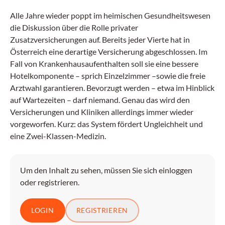
Alle Jahre wieder poppt im heimischen Gesundheitswesen
die Diskussion über die Rolle privater
Zusatzversicherungen auf. Bereits jeder Vierte hat in
Österreich eine derartige Versicherung abgeschlossen. Im
Fall von Krankenhausaufenthalten soll sie eine bessere
Hotelkomponente – sprich Einzelzimmer –sowie die freie
Arztwahl garantieren. Bevorzugt werden – etwa im Hinblick
auf Wartezeiten – darf niemand. Genau das wird den
Versicherungen und Kliniken allerdings immer wieder
vorgeworfen. Kurz: das System fördert Ungleichheit und
eine Zwei-Klassen-Medizin.
Um den Inhalt zu sehen, müssen Sie sich einloggen
oder registrieren.
LOGIN
REGISTRIEREN