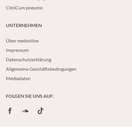
CliniCum pneumo
UNTERNEHMEN
Über medonline
Impressum
Datenschutzerklärung
Allgemeine Geschäftsbedingungen
Mediadaten
FOLGEN SIE UNS AUF:
Facebook
SoundCloud
TikTok