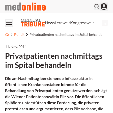
medonline
News
Lernwelt
Kongresswelt
...
Politik
Privatpatienten nachmittags im Spital behandeln
11. Nov. 2014
Privatpatienten nachmittags
im Spital behandeln
Die am Nachmittag leerstehende Infrastruktur in
öffentlichen Krankenanstalten könnte für die
Behandlung von Privatpatienten genutzt werden, schlägt
die Wiener Patientenanwältin Pilz vor. Die öffentlichen
Spitälern unterstützen diese Forderung, die privaten
protestieren und argumentieren, dass Pilz vorhabe, die