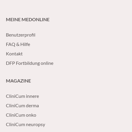
MEINE MEDONLINE
Benutzerprofil
FAQ & Hilfe
Kontakt
DFP Fortbildung online
MAGAZINE
CliniCum innere
CliniCum derma
CliniCum onko
CliniCum neuropsy