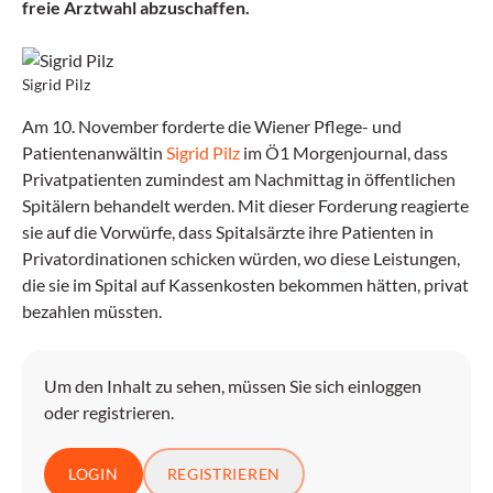
freie Arztwahl abzuschaffen.
Sigrid Pilz
Am 10. November forderte die Wiener Pflege- und
Patientenanwältin
Sigrid Pilz
im Ö1 Morgenjournal, dass
Privatpatienten zumindest am Nachmittag in öffentlichen
Spitälern behandelt werden. Mit dieser Forderung reagierte
sie auf die Vorwürfe, dass Spitalsärzte ihre Patienten in
Privatordinationen schicken würden, wo diese Leistungen,
die sie im Spital auf Kassenkosten bekommen hätten, privat
bezahlen müssten.
Um den Inhalt zu sehen, müssen Sie sich einloggen
oder registrieren.
LOGIN
REGISTRIEREN