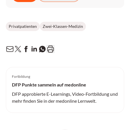
Privatpatienten
Zwei-Klassen-Medizin
Fortbildung
DFP Punkte sammeln auf medonline
DFP approbierte E-Learnings, Video-Fortbildung und
mehr finden Sie in der medonline Lernwelt.