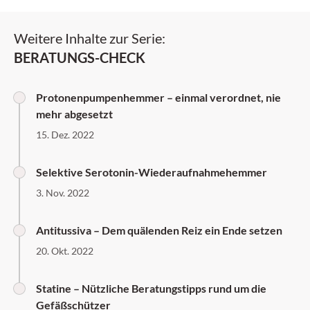
Weitere Inhalte zur Serie:
BERATUNGS-CHECK
Protonenpumpenhemmer – einmal verordnet, nie
mehr abgesetzt
15. Dez. 2022
Selektive Serotonin-Wiederaufnahmehemmer
3. Nov. 2022
Antitussiva – Dem quälenden Reiz ein Ende setzen
20. Okt. 2022
Statine – Nützliche Beratungstipps rund um die
Gefäßschützer