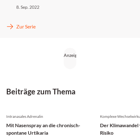
8. Sep. 2022
Zur Serie
Beiträge zum Thema
Intranasales Adrenalin
Komplexe Wechselwirk
Mit Nasenspray an die chronisch-
Der Klimawandel v
spontane Urtikaria
Risiko