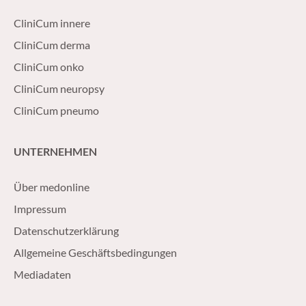
CliniCum innere
CliniCum derma
CliniCum onko
CliniCum neuropsy
CliniCum pneumo
UNTERNEHMEN
Über medonline
Impressum
Datenschutzerklärung
Allgemeine Geschäftsbedingungen
Mediadaten