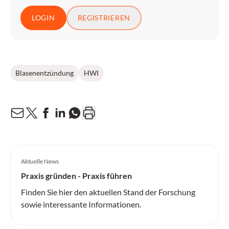
LOGIN
REGISTRIEREN
Blasenentzündung
HWI
Aktuelle News
Praxis gründen - Praxis führen
Finden Sie hier den aktuellen Stand der Forschung
sowie interessante Informationen.