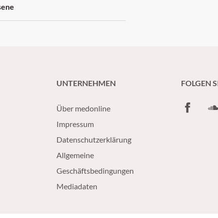
sene
UNTERNEHMEN
FOLGEN S
Facebook
So
Über medonline
Impressum
Datenschutzerklärung
Allgemeine
Geschäftsbedingungen
Mediadaten