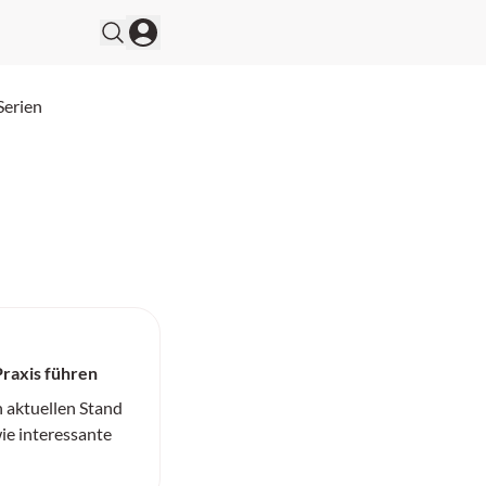
Serien
Praxis führen
n aktuellen Stand
ie interessante