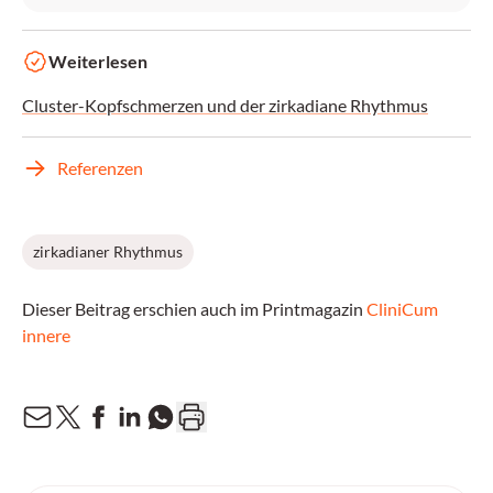
Weiterlesen
Cluster-Kopfschmerzen und der zirkadiane Rhythmus
Referenzen
zirkadianer Rhythmus
Dieser Beitrag erschien auch im Printmagazin
CliniCum
innere