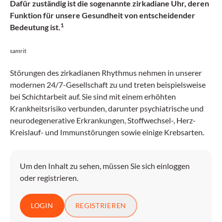
Dafür zuständig ist die sogenannte zirkadiane Uhr, deren
Funktion für unsere Gesundheit von entscheidender
1
Bedeutung ist.
samrit
Störungen des zirkadianen Rhythmus nehmen in unserer
modernen 24/7-Gesellschaft zu und treten beispielsweise
bei Schichtarbeit auf. Sie sind mit einem erhöhten
Krankheitsrisiko verbunden, darunter psychiatrische und
neurodegenerative Erkrankungen, Stoffwechsel-, Herz-
Kreislauf- und Immunstörungen sowie einige Krebsarten.
Um den Inhalt zu sehen, müssen Sie sich einloggen
oder registrieren.
LOGIN
REGISTRIEREN