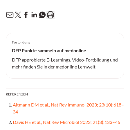
Fortbildung
DFP Punkte sammeln auf medonline
DFP approbierte E-Learnings, Video-Fortbildung und
mehr finden Sie in der medonline Lernwelt.
REFERENZEN
Altmann DM et al., Nat Rev Immunol 2023; 23(10):618–
34
Davis HE et al., Nat Rev Microbiol 2023; 21(3):133–46