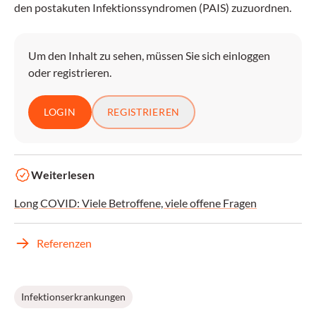
den postakuten Infektionssyndromen (PAIS) zuzuordnen.
Um den Inhalt zu sehen, müssen Sie sich einloggen
oder registrieren.
LOGIN
REGISTRIEREN
Weiterlesen
Long COVID: Viele Betroffene, viele offene Fragen
Referenzen
Infektionserkrankungen