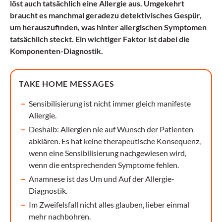
löst auch tatsächlich eine Allergie aus. Umgekehrt
braucht es manchmal geradezu detektivisches Gespür,
um herauszufinden, was hinter allergischen Symptomen
tatsächlich steckt. Ein wichtiger Faktor ist dabei die
Komponenten-Diagnostik.
TAKE HOME MESSAGES
Sensibilisierung ist nicht immer gleich manifeste
Allergie.
Deshalb: Allergien nie auf Wunsch der Patienten
abklären. Es hat keine therapeutische Konsequenz,
wenn eine Sensibilisierung nachgewiesen wird,
wenn die entsprechenden Symptome fehlen.
Anamnese ist das Um und Auf der Allergie-
Diagnostik.
Im Zweifelsfall nicht alles glauben, lieber einmal
mehr nachbohren.