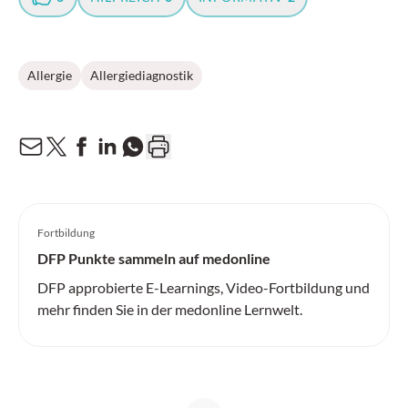
Allergie
Allergiediagnostik
Fortbildung
DFP Punkte sammeln auf medonline
DFP approbierte E-Learnings, Video-Fortbildung und
mehr finden Sie in der medonline Lernwelt.