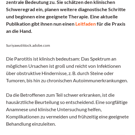
zentrale Bedeutung zu. Sie schätzen den klinischen
Schweregrad ein, planen weitere diagnostische Schritte
und beginnen eine geeignete Therapie. Eine aktuelle
Publikation gibt ihnen nun einen
Leitfaden
für die Praxis
an die Hand.
Suriyawut/stock.adobe.com
Die Parotitis ist klinisch bedeutsam: Das Spektrum an
möglichen Ursachen ist groß und reicht von Infektionen
über obstruktive Hindernisse, z. B. durch Steine oder
Tumoren, bis hin zu chronischen Autoimmunerkrankungen.
Da die Betroffenen zum Teil schwer erkranken, ist die
hausärztliche Beurteilung so entscheidend. Eine sorgfältige
Anamnese und klinische Untersuchung helfen,
Komplikationen zu vermeiden und frühzeitig eine geeignete
Behandlung einzuleiten.