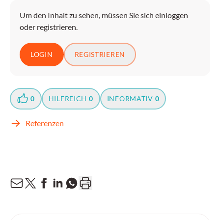
Um den Inhalt zu sehen, müssen Sie sich einloggen
oder registrieren.
LOGIN
REGISTRIEREN
0
HILFREICH
0
INFORMATIV
0
Referenzen