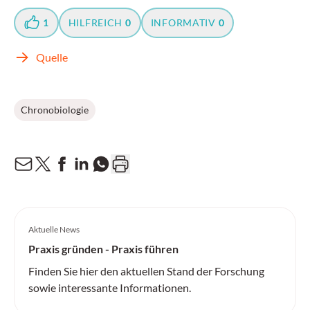
1
HILFREICH
0
INFORMATIV
0
Quelle
Chronobiologie
Aktuelle News
Praxis gründen - Praxis führen
Finden Sie hier den aktuellen Stand der Forschung
sowie interessante Informationen.