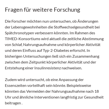
Fragen für weitere Forschung
Die Forscher möchten nun untersuchen, ob Änderungen
der Lebensgewohnheiten die Stoffwechselgesundheit bei
Spätchronotypen verbessern könnten. Im Rahmen des
TIMED-Konsortiums wird aktuell die zeitliche Abstimmung
von Schlaf, Nahrungsaufnahme und körperlicher Aktivität
und deren Einfluss auf Typ-2-Diabetes erforscht. In
bisherigen Untersuchungen ließ sich ein Zusammenhang
zwischen dem Zeitpunkt körperlicher Aktivität und der
Entstehung einer Insulinresistenz nachweisen.
Zudem wird untersucht, ob eine Anpassung der
Essenszeiten vorteilhaft sein könnte. Beispielsweise
könnten das Vermeiden der Nahrungsaufnahme nach 18
Uhr und ähnliche Interventionen langfristig zur Gesundheit
beitragen .