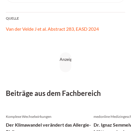
QUELLE
Van der Velde J et al. Abstract 283, EASD 2024
Beiträge aus dem Fachbereich
Komplexe Wechselwirkungen
medonline Medizingesch
Der Klimawandel verändert das Allergie-
Dr. Ignaz Semmelw