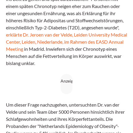
einem späten Chronotyp neigen eher zum Rauchen oder
einer ungesunden Ernährung, was als Erklärung für ihr
höheres Risiko für Adipositas und Stoffwechselstörungen,
einschließlich Typ-2-Diabetes (T2D), angesehen wurde",
erklärte Dr. Jeroen van der Velde, Leiden University Medical
Center, Leiden, Niederlande, im Rahmen des EASD Annual
Meeting
in Madrid. Inwiefern sich der Chronotyp eines
Menschen auf die Fettverteilung im Körper auswirkt, war
bislang unklar.
Um dieser Frage nachzugehen, untersuchten Dr. van der
Velde und sein Team über 5000 Personen hinsichtlich ihrer
Schlafgewohnheiten und ihres Körperfettanteils. Die
Probanden der "Netherlands Epidemiology of Obesity"-