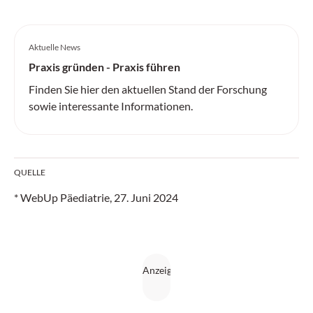
Aktuelle News
Praxis gründen - Praxis führen
Finden Sie hier den aktuellen Stand der Forschung
sowie interessante Informationen.
QUELLE
* WebUp Päediatrie, 27. Juni 2024