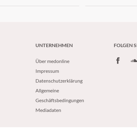
UNTERNEHMEN
FOLGEN S
Facebook
So
Über medonline
Impressum
Datenschutzerklärung
Allgemeine
Geschäftsbedingungen
Mediadaten