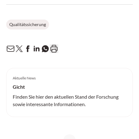
Qualitätssicherung
Aktuelle News
Gicht
Finden Sie hier den aktuellen Stand der Forschung
sowie interessante Informationen.