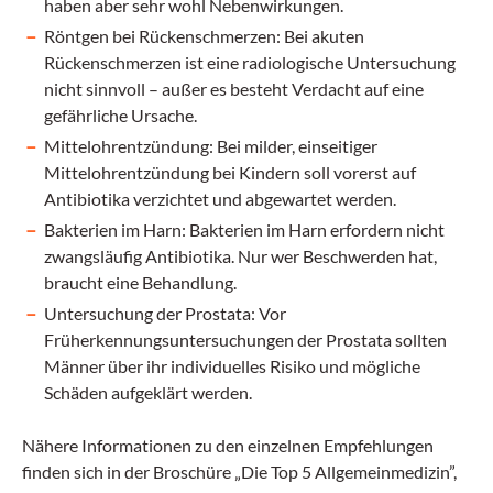
haben aber sehr wohl Nebenwirkungen.
Röntgen bei Rückenschmerzen: Bei akuten
Rückenschmerzen ist eine radiologische Untersuchung
nicht sinnvoll – außer es besteht Verdacht auf eine
gefährliche Ursache.
Mittelohrentzündung: Bei milder, einseitiger
Mittelohrentzündung bei Kindern soll vorerst auf
Antibiotika verzichtet und abgewartet werden.
Bakterien im Harn: Bakterien im Harn erfordern nicht
zwangsläufig Antibiotika. Nur wer Beschwerden hat,
braucht eine Behandlung.
Untersuchung der Prostata: Vor
Früherkennungsuntersuchungen der Prostata sollten
Männer über ihr individuelles Risiko und mögliche
Schäden aufgeklärt werden.
Nähere Informationen zu den einzelnen Empfehlungen
finden sich in der Broschüre „Die Top 5 Allgemeinmedizin”,