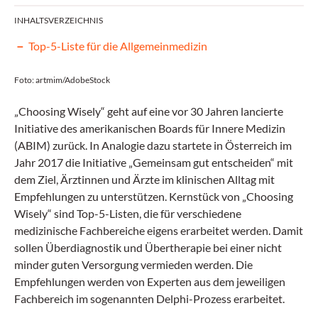
INHALTSVERZEICHNIS
Top-5-Liste für die Allgemeinmedizin
Foto: artmim/AdobeStock
„Choosing Wisely“ geht auf eine vor 30 Jahren lancierte
Initiative des amerikanischen Boards für Innere Medizin
(ABIM) zurück. In Analogie dazu startete in Österreich im
Jahr 2017 die Initiative „Gemeinsam gut entscheiden“ mit
dem Ziel, Ärztinnen und Ärzte im klinischen Alltag mit
Empfehlungen zu unterstützen. Kernstück von „Choosing
Wisely“ sind Top-5-Listen, die für verschiedene
medizinische Fachbereiche eigens erarbeitet werden. Damit
sollen Überdiagnostik und Übertherapie bei einer nicht
minder guten Versorgung vermieden werden. Die
Empfehlungen werden von Experten aus dem jeweiligen
Fachbereich im sogenannten Delphi-Prozess erarbeitet.