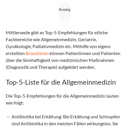
Mittlerweile gibt es Top-5-Empfehlungen für etliche
Fachbereiche wie Allgemeinmedizin, Geriatrie,
Gynäkologie, Palliativmedizin etc. Mithilfe von eigens
erstellten
Broschüren
können Patientinnen und Patienten
über die Sinnhaftigkeit von medizinischen Maßnahmen
(Diagnostik und Therapie) aufgeklärt werden.
Top-5-Liste für die Allgemeinmedizin
Die Top-5-Empfehlungen für die Allgemeinmedizin lauten
wie folgt:
Antibiotika bei Erkältung: Bei Erkältung und Schnupfen
sind Antibiotika in den meisten Fällen wirkungslos. Sie