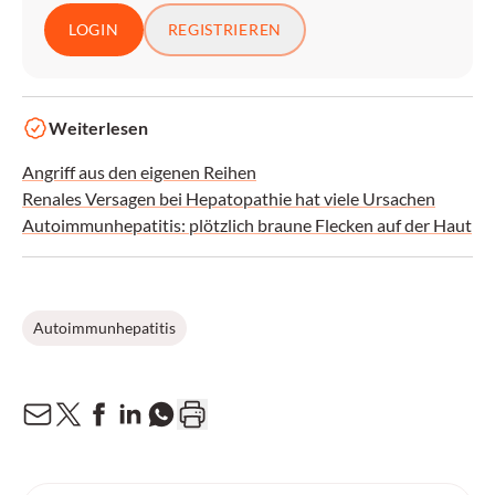
LOGIN
REGISTRIEREN
Weiterlesen
Angriff aus den eigenen Reihen
Renales Versagen bei Hepatopathie hat viele Ursachen
Autoimmunhepatitis: plötzlich braune Flecken auf der Haut
Autoimmunhepatitis