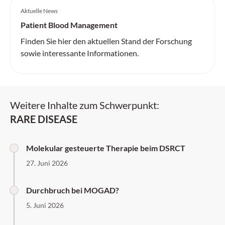
Aktuelle News
Patient Blood Management
Finden Sie hier den aktuellen Stand der Forschung
sowie interessante Informationen.
Weitere Inhalte zum Schwerpunkt:
RARE DISEASE
Molekular gesteuerte Therapie beim DSRCT
27. Juni 2026
Durchbruch bei MOGAD?
5. Juni 2026