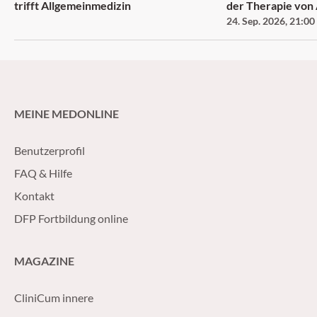
trifft Allgemeinmedizin
der Therapie vo
24. Sep. 2026
,
21:00
MEINE MEDONLINE
Benutzerprofil
FAQ & Hilfe
Kontakt
DFP Fortbildung online
MAGAZINE
CliniCum innere