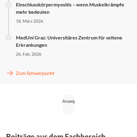
Einschlusskörpermyositis – wenn Muskelkrämpfe
mehr bedeuten
18. März 2026
MedUni Graz: Universitäres Zentrum für seltene
Erkrankungen
26. Feb. 2026
Zum Schwerpunkt
Beiträge aus dem Fachbereich