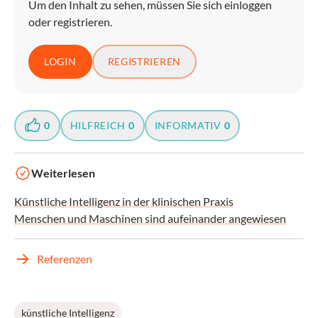
Um den Inhalt zu sehen, müssen Sie sich einloggen
oder registrieren.
LOGIN
REGISTRIEREN
0
HILFREICH
0
INFORMATIV
0
Weiterlesen
Künstliche Intelligenz in der klinischen Praxis
Menschen und Maschinen sind aufeinander angewiesen
Referenzen
künstliche Intelligenz