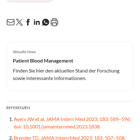
Aktuelle News
Patient Blood Management
Finden Sie hier den aktuellen Stand der Forschung
sowie interessante Informationen.
REFERENZEN
Ayers JW et al. JAMA Intern Med 2023; 183: 589–596;
doi: 10.1001/jamainternmed.2023.1838
Brender TD. JAMA Intern Med 2023; 183: 507–508;