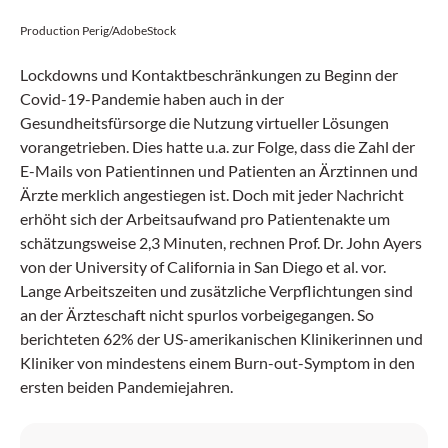
Production Perig/AdobeStock
Lockdowns und Kontaktbeschränkungen zu Beginn der
Covid-19-Pandemie haben auch in der
Gesundheitsfürsorge die Nutzung virtueller Lösungen
vorangetrieben. Dies hatte u.a. zur Folge, dass die Zahl der
E-Mails von Patientinnen und Patienten an Ärztinnen und
Ärzte merklich angestiegen ist. Doch mit jeder Nachricht
erhöht sich der Arbeitsaufwand pro Patientenakte um
schätzungsweise 2,3 Minuten, rechnen Prof. Dr. John Ayers
von der University of California in San Diego et al. vor.
Lange Arbeitszeiten und zusätzliche Verpflichtungen sind
an der Ärzteschaft nicht spurlos vorbeigegangen. So
berichteten 62% der US-amerikanischen Klinikerinnen und
Kliniker von mindestens einem Burn-out-Symptom in den
ersten beiden Pandemiejahren.