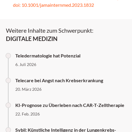
doi: 10.1001/jamainternmed.2023.1832
Weitere Inhalte zum Schwerpunkt:
DIGITALE MEDIZIN
Teledermatologie hat Potenzial
6. Juli 2026
Telecare bei Angst nach Krebserkrankung
20. März 2026
KI-Prognose zu Überleben nach CAR-T-Zelltherapie
22. Feb. 2026
Sybil: Künstliche Intelligenz in der Lungenkrebs-