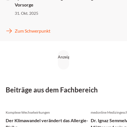
Vorsorge
31. Okt. 2025
Zum Schwerpunkt
Beiträge aus dem Fachbereich
Komplexe Wechselwirkungen
medonline Medizingesch
Der Klimawandel verändert das Allergie-
Dr. Ignaz Semmelw