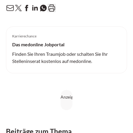
Karrierechance
Das medonline Jobportal
Finden Sie Ihren Traumjob oder schalten Sie Ihr
Stelleninserat kostenlos auf medonline.
Beiträge zum Thema