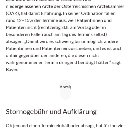
niedergelassenen Ärzte der Österreichischen Ärztekammer
(ÖÄK), hat damit Erfahrung. In seiner Ordination fallen
rund 12–15% der Termine aus, weil Patientinnen und
Patienten nicht (rechtzeitig, d.h. am Vortag oder in
besonderen Fällen auch am Tag des Termins selbst)
absagen. „Damit wird es schwierig bis unmöglich, andere
Patientinnen und Patienten einzuschieben, und es ist auch
unfair gegenüber den anderen, die diesen nicht
wahrgenommenen Termin dringend benötigt hätten“, sagt
Bayer.
Stornogebühr und Aufklärung
Ob jemand einen Termin einhält oder absagt, hat für ihn viel