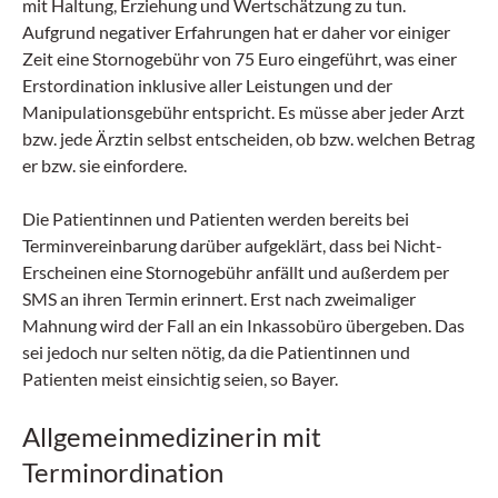
mit Haltung, Erziehung und Wertschätzung zu tun.
Aufgrund negativer Erfahrungen hat er daher vor einiger
Zeit eine Stornogebühr von 75 Euro eingeführt, was einer
Erstordination inklusive aller Leistungen und der
Manipulationsgebühr entspricht. Es müsse aber jeder Arzt
bzw. jede Ärztin selbst entscheiden, ob bzw. welchen Betrag
er bzw. sie einfordere.
Die Patientinnen und Patienten werden bereits bei
Terminvereinbarung darüber aufgeklärt, dass bei Nicht-
Erscheinen eine Stornogebühr anfällt und außerdem per
SMS an ihren Termin erinnert. Erst nach zweimaliger
Mahnung wird der Fall an ein Inkassobüro übergeben. Das
sei jedoch nur selten nötig, da die Patientinnen und
Patienten meist einsichtig seien, so Bayer.
Allgemeinmedizinerin mit
Terminordination