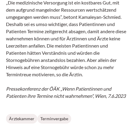
„Die medizinische Versorgung ist ein kostbares Gut, mit
dem aufgrund mangelnder Ressourcen wertschätzend
umgegangen werden muss“, betont Kamaleyan-Schmied.
Deshalb sei es umso wichtiger, dass Patientinnen und
Patienten Termine zeitgerecht absagen, damit andere diese
wahrnehmen können und für Ärztinnen und Ärzte keine
Leerzeiten anfallen. Die meisten Patientinnen und
Patienten hätten Verständnis und würden die
Stornogebühren anstandslos bezahlen. Aber allein der
Hinweis auf eine Stornogebühr würde schon zu mehr
Termintreue motivieren, so die Ärztin.
Pressekonferenz der ÖÄK „Wenn Patientinnen und
Patienten ihre Termine nicht wahrnehmen“, Wien, 7.6.2023
Ärztekammer
Terminvergabe