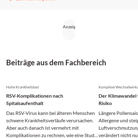
Beiträge aus dem Fachbereich
Hohe Krankheitslast
Komplexe Wechselwirk
RSV-Komplikationen nach
Der Klimawandel v
Spitalsaufenthalt
Risiko
Das RSV-Virus kann bei älteren Menschen
Längere Pollensais
schwere Krankheitsverläufe verursachen.
Allergene und ste
Aber auch danach ist vermehrt mit
Luftverschmutzun
Komplikationen zu rechnen, wie eine Studie
verändert nicht nu