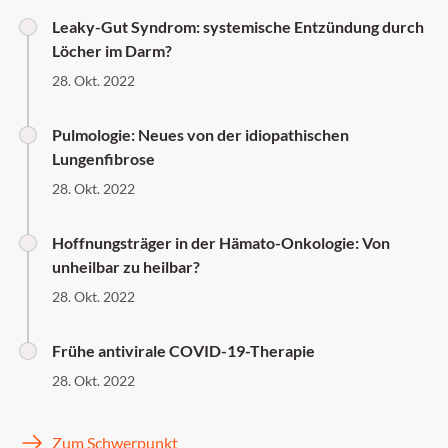
Leaky-Gut Syndrom: systemische Entzündung durch
Löcher im Darm?
28. Okt. 2022
Pulmologie: Neues von der idiopathischen
Lungenfibrose
28. Okt. 2022
Hoffnungsträger in der Hämato-Onkologie: Von
unheilbar zu heilbar?
28. Okt. 2022
Frühe antivirale COVID-19-Therapie
28. Okt. 2022
Zum Schwerpunkt