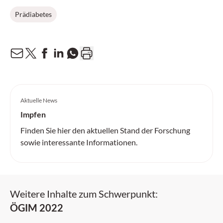
Prädiabetes
Aktuelle News
Impfen
Finden Sie hier den aktuellen Stand der Forschung
sowie interessante Informationen.
Weitere Inhalte zum Schwerpunkt:
ÖGIM 2022