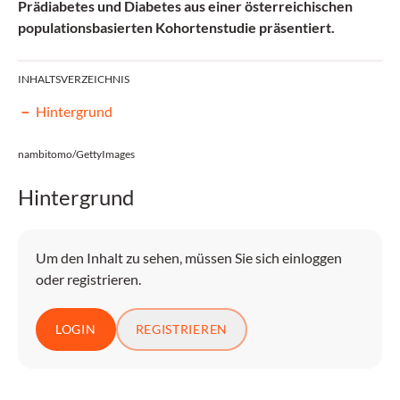
Prädiabetes und Diabetes aus einer österreichischen
populationsbasierten Kohortenstudie präsentiert.
INHALTSVERZEICHNIS
Hintergrund
nambitomo/GettyImages
Hintergrund
Um den Inhalt zu sehen, müssen Sie sich einloggen
oder registrieren.
LOGIN
REGISTRIEREN