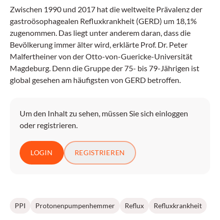
Zwischen 1990 und 2017 hat die weltweite Prävalenz der
gastroösophagealen Refluxkrankheit (GERD) um 18,1%
zugenommen. Das liegt unter anderem daran, dass die
Bevölkerung immer älter wird, erklärte Prof. Dr. Peter
Malfertheiner von der Otto-von-Guericke-Universität
Magdeburg. Denn die Gruppe der 75- bis 79-Jährigen ist
global gesehen am häufigsten von GERD betroffen.
Um den Inhalt zu sehen, müssen Sie sich einloggen
oder registrieren.
LOGIN
REGISTRIEREN
PPI
Protonenpumpenhemmer
Reflux
Refluxkrankheit