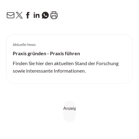
Aktuelle News
Praxis gründen - Praxis führen
Finden Sie hier den aktuellen Stand der Forschung
sowie interessante Informationen.