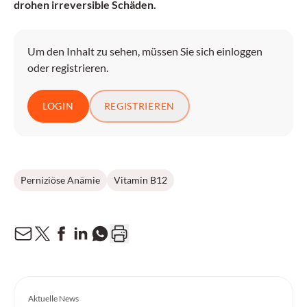
drohen irreversible Schäden.
Um den Inhalt zu sehen, müssen Sie sich einloggen
oder registrieren.
LOGIN
REGISTRIEREN
Perniziöse Anämie
Vitamin B12
Aktuelle News