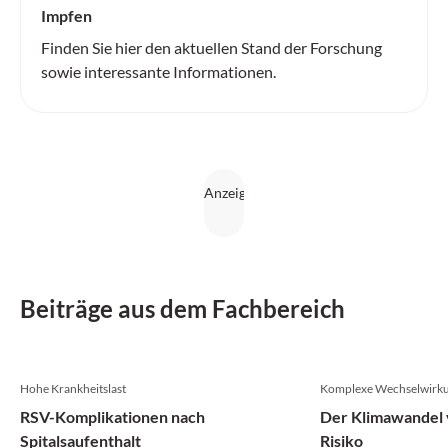
Impfen
Finden Sie hier den aktuellen Stand der Forschung
sowie interessante Informationen.
Beiträge aus dem Fachbereich
Hohe Krankheitslast
Komplexe Wechselwirk
RSV-Komplikationen nach
Der Klimawandel v
Spitalsaufenthalt
Risiko