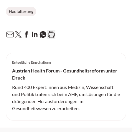
Hautalterung
Entgeltliche Einschaltung
Austrian Health Forum - Gesundheitsreform unter
Druck
Rund 400 Expert:innen aus Medizin, Wissenschaft
und Politik trafen sich beim AHF, um Lösungen für die
drängenden Herausforderungen im
Gesundheitswesen zu erarbeiten.