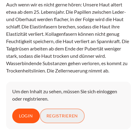
Auch wenn wir es nicht gerne hören: Unsere Haut altert
etwa ab dem 25. Lebensjahr. Die Papillen zwischen Leder-
und Oberhaut werden flacher, in der Folge wird die Haut
schlaff. Die Elastinfasern brechen, sodass die Haut ihre
Elastizität verliert. Kollagenfasern können nicht genug
Feuchtigkeit speichern, die Haut verliert an Spannkraft. Die
Talgdrüsen arbeiten ab dem Ende der Pubertät weniger
stark, sodass die Haut trocken und dünner wird.
Wasserbindende Substanzen gehen verloren, es kommt zu
Trockenheitslinien. Die Zellerneuerung nimmt ab.
Um den Inhalt zu sehen, müssen Sie sich einloggen
oder registrieren.
LOGIN
REGISTRIEREN