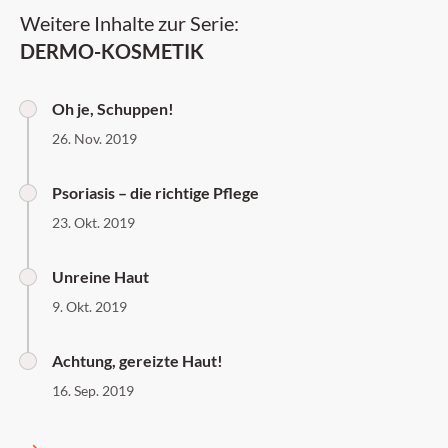
Weitere Inhalte zur Serie:
DERMO-KOSMETIK
Oh je, Schuppen!
26. Nov. 2019
Psoriasis – die richtige Pflege
23. Okt. 2019
Unreine Haut
9. Okt. 2019
Achtung, gereizte Haut!
16. Sep. 2019