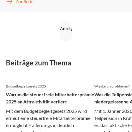
Zur Serie
Beiträge zum Thema
Budgetbegleitgesetz 2025
Wie davon profitieren?
Warum die steuerfreie Mitarbeiterprämie
Was die Teilpensi
2025 an Attraktivität verliert
niedergelassene 
Mit dem Budgetbegleitgesetz 2025 wird
Mit 1. Jänner 2026 
erneut eine steuerfreie Mitarbeiterprämie
Teilpension in Kraf
ermöglicht – allerdings in deutlich
es, das faktische P