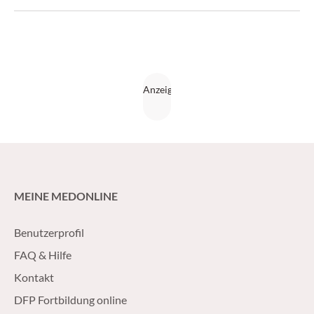
MEINE MEDONLINE
Benutzerprofil
FAQ & Hilfe
Kontakt
DFP Fortbildung online