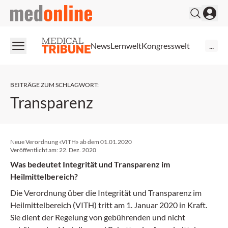
medonline
News
Lernwelt
Kongresswelt
...
BEITRÄGE ZUM SCHLAGWORT
:
Transparenz
Neue Verordnung «VITH» ab dem 01.01.2020
Veröffentlicht am:
22. Dez. 2020
Was bedeutet Integrität und Transparenz im
Heilmittelbereich?
Die Verordnung über die Integrität und Transparenz im
Heilmittelbereich (VITH) tritt am 1. Januar 2020 in Kraft.
Sie dient der Regelung von gebührenden und nicht