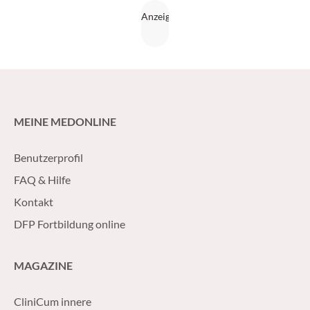
MEINE MEDONLINE
Benutzerprofil
FAQ & Hilfe
Kontakt
DFP Fortbildung online
MAGAZINE
CliniCum innere