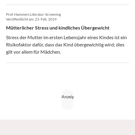
Prof. Hammers Literatur-Screening
Veröffentlicht am:
23. Feb. 2019
Mütterlicher Stress und kindliches Übergewicht
Stress der Mutter im ersten Lebensjahr eines Kindes ist ein
­Risikofaktor dafür, dass das Kind übergewichtig wird; dies
gilt vor allem für Mädchen.