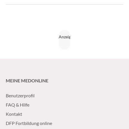
MEINE MEDONLINE
Benutzerprofil
FAQ & Hilfe
Kontakt
DFP Fortbildung online