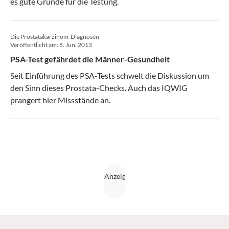
es gute Gründe für die Testung.
Die Prostatakarzinom-Diagnosen
Veröffentlicht am:
8. Juni 2013
PSA-Test gefährdet die Männer-Gesundheit
Seit Einführung des PSA-Tests schwelt die Diskussion um
den Sinn dieses Prostata-Checks. Auch das IQWIG
prangert hier Missstände an.