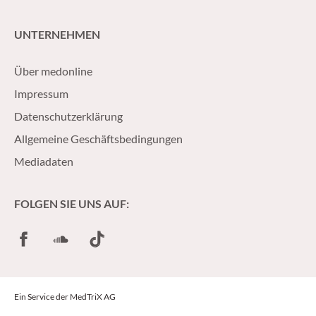
UNTERNEHMEN
Über medonline
Impressum
Datenschutzerklärung
Allgemeine Geschäftsbedingungen
Mediadaten
FOLGEN SIE UNS AUF:
Facebook
SoundCloud
TikTok
Ein Service der MedTriX AG