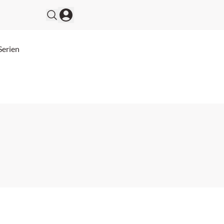
Serien