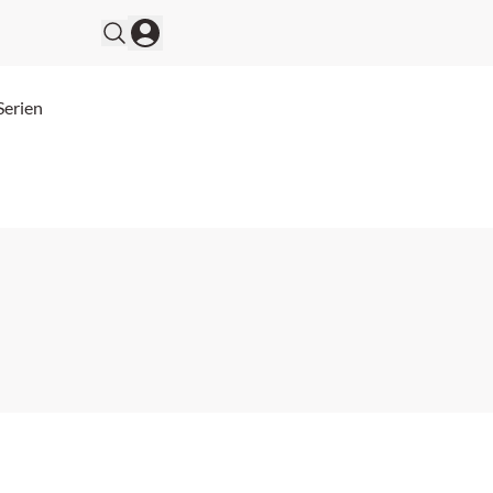
Serien