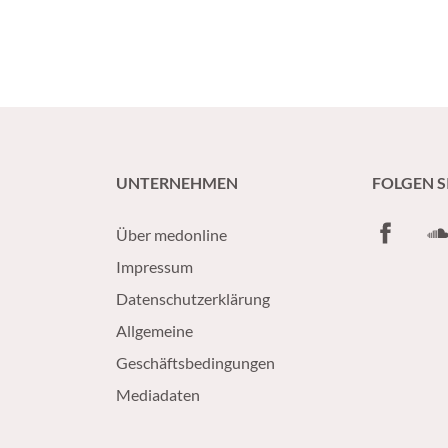
UNTERNEHMEN
FOLGEN S
Facebook
So
Über medonline
Impressum
Datenschutzerklärung
Allgemeine
Geschäftsbedingungen
Mediadaten