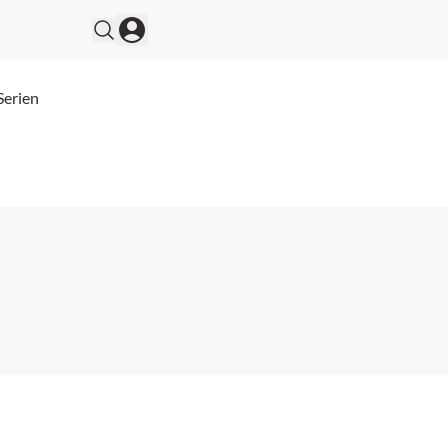
Serien