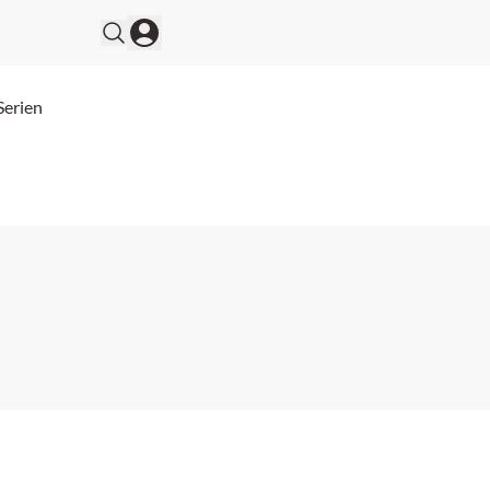
Serien