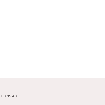
IE UNS AUF: