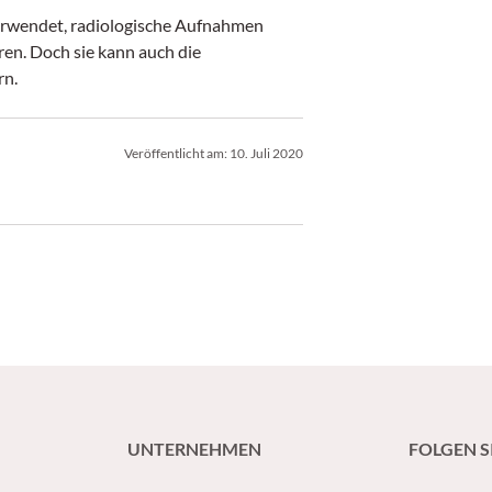
verwendet, radiologische Aufnahmen
ren. Doch sie kann auch die
rn.
Veröffentlicht am:
10. Juli 2020
UNTERNEHMEN
FOLGEN S