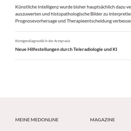
Künstliche Intelligenz wurde bisher hauptsächlich dazu 
auszuwerten und histopathologische Bilder zu interpretie
Prognosevorhersage und Therapieentscheidung verbesse
Röntgendiagnostik in der Arztpraxis
Neue Hilfestellungen durch Teleradiologie und KI
MEINE MEDONLINE
MAGAZINE