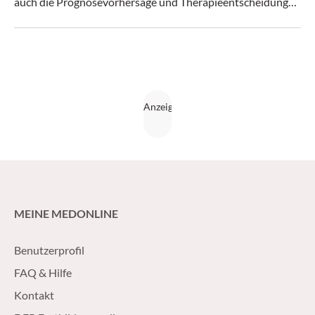
auch die Prognosevorhersage und Therapieentscheidung
verbessern.
MEINE MEDONLINE
Benutzerprofil
FAQ & Hilfe
Kontakt