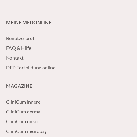
MEINE MEDONLINE
Benutzerprofil
FAQ & Hilfe
Kontakt
DFP Fortbildung online
MAGAZINE
CliniCum innere
CliniCum derma
CliniCum onko
CliniCum neuropsy