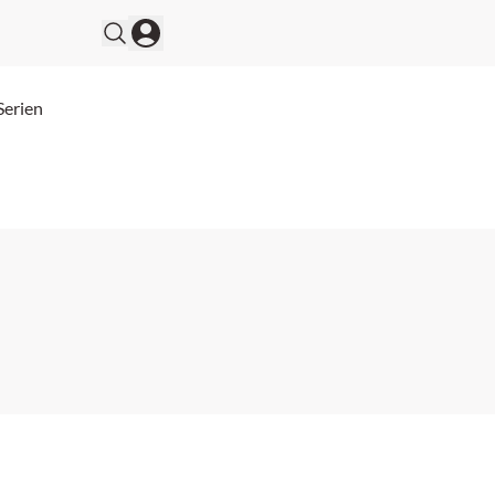
Serien