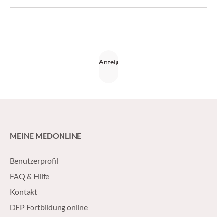
und Kleinkindalter.
MEINE MEDONLINE
Benutzerprofil
FAQ & Hilfe
Kontakt
DFP Fortbildung online