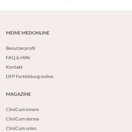
MEINE MEDONLINE
Benutzerprofil
FAQ & Hilfe
Kontakt
DFP Fortbildung online
MAGAZINE
CliniCum innere
CliniCum derma
CliniCum onko