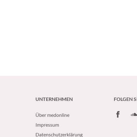
UNTERNEHMEN
FOLGEN S
Facebook
So
Über medonline
Impressum
Datenschutzerklärung