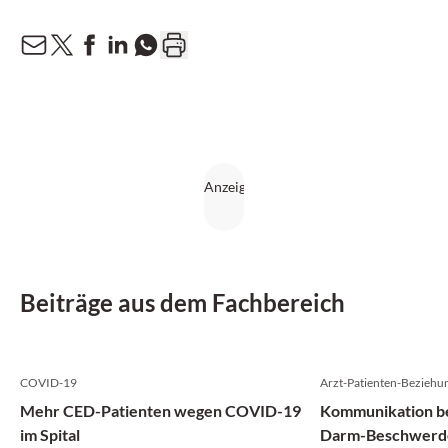
Beiträge aus dem Fachbereich
COVID-19
Arzt-Patienten-Beziehu
Mehr CED-Patienten wegen COVID-19
Kommunikation be
im Spital
Darm-Beschwerd