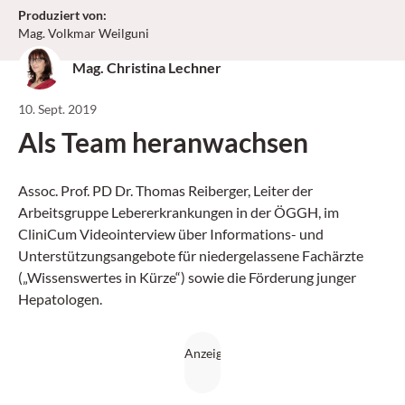
Produziert von
:
Mag. Volkmar Weilguni
Mag. Christina Lechner
10. Sept. 2019
Als Team heranwachsen
Assoc. Prof. PD Dr. Thomas Reiberger, Leiter der
Arbeitsgruppe Lebererkrankungen in der ÖGGH, im
CliniCum Videointerview über Informations- und
Unterstützungsangebote für niedergelassene Fachärzte
(„Wissenswertes in Kürze“) sowie die Förderung junger
Hepatologen.