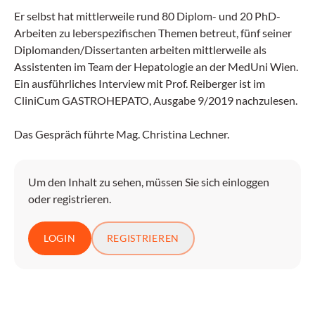
Er selbst hat mittlerweile rund 80 Diplom- und 20 PhD-
Arbeiten zu leberspezifischen Themen betreut, fünf seiner
Diplomanden/Dissertanten arbeiten mittlerweile als
Assistenten im Team der Hepatologie an der MedUni Wien.
Ein ausführliches Interview mit Prof. Reiberger ist im
CliniCum GASTROHEPATO, Ausgabe 9/2019 nachzulesen.
Das Gespräch führte Mag. Christina Lechner.
Um den Inhalt zu sehen, müssen Sie sich einloggen
oder registrieren.
LOGIN
REGISTRIEREN