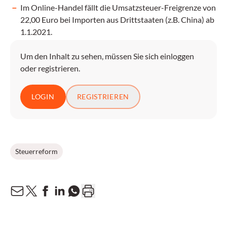
Im Online-Handel fällt die Umsatzsteuer-Freigrenze von
22,00 Euro bei Importen aus Drittstaaten (z.B. China) ab
1.1.2021.
Um den Inhalt zu sehen, müssen Sie sich einloggen
oder registrieren.
LOGIN
REGISTRIEREN
Steuerreform