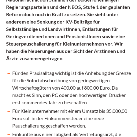
Regierungsparteien und der NEOS, Stufe 1 der geplanten
Reform doch noch in Kraft zu setzen. Sie sieht unter
anderem eine Senkung der KV-Beiträge für
Selbstständige und LandwirtInnen, Entlastungen für
GeringverdienerInnen und PensionistInnen sowie eine
Steuerpauschalierung für Kleinunternehmen vor. Wir
haben die Neuerungen aus der Sicht der Ärztinnen und
Ärzte zusammengetragen.
Für den Praxisalltag wichtig ist die Anhebung der Grenze
für die Sofortabschreibung von geringwertigen
Wirtschaftsgütern von 400,00 auf 800,00 Euro. Da
macht es Sinn, den PC oder den hochwertigen Drucker
erst kommendes Jahr zu beschaffen.
Für Kleinunternehmer mit einem Umsatz bis 35.000,00
Euro soll in der Einkommensteuer eine neue
Pauschalierung geschaffen werden.
Einkünfte aus einer Tätigkeit als Vertretungsarzt, die