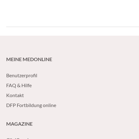
MEINE MEDONLINE
Benutzerprofil
FAQ & Hilfe
Kontakt
DFP Fortbildung online
MAGAZINE