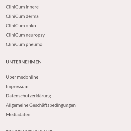
CliniCum innere
CliniCum derma
CliniCum onko
CliniCum neuropsy
CliniCum pneumo
UNTERNEHMEN
Über medonline
Impressum
Datenschutzerklärung
Allgemeine Geschäftsbedingungen
Mediadaten