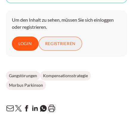
Um den Inhalt zu sehen, müssen Sie sich einloggen
oder registrieren.
LOGIN
REGISTRIEREN
Gangstörungen
Kompensationsstrategie
Morbus Parkinson