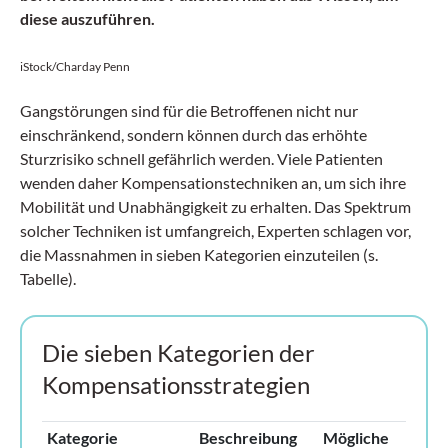
diese auszuführen.
iStock/Charday Penn
Gangstörungen sind für die Betroffenen nicht nur
einschränkend, sondern können durch das erhöhte
Sturzrisiko schnell gefährlich werden. Viele Patienten
wenden daher Kompensationstechniken an, um sich ihre
Mobilität und Unabhängigkeit zu erhalten. Das Spektrum
solcher Techniken ist umfangreich, Experten schlagen vor,
die Massnahmen in sieben Kategorien einzuteilen (s.
Tabelle).
Die sieben Kategorien der
Kompensationsstrategien
Kategorie
Beschreibung
Mögliche