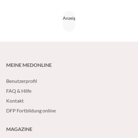
MEINE MEDONLINE
Benutzerprofil
FAQ & Hilfe
Kontakt
DFP Fortbildung online
MAGAZINE