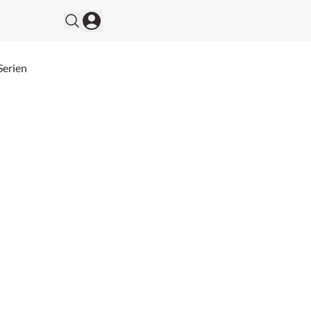
Serien