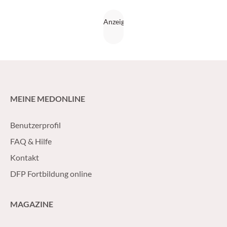
MEINE MEDONLINE
Benutzerprofil
FAQ & Hilfe
Kontakt
DFP Fortbildung online
MAGAZINE