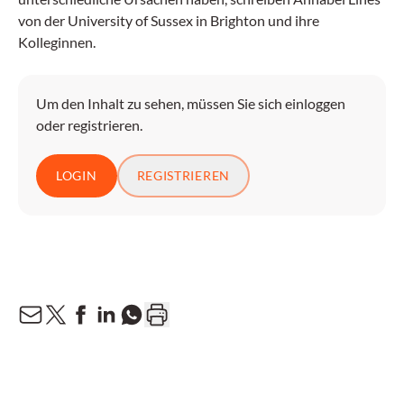
von der University of Sussex in Brighton und ihre
Kolleginnen.
Um den Inhalt zu sehen, müssen Sie sich einloggen
oder registrieren.
LOGIN
REGISTRIEREN