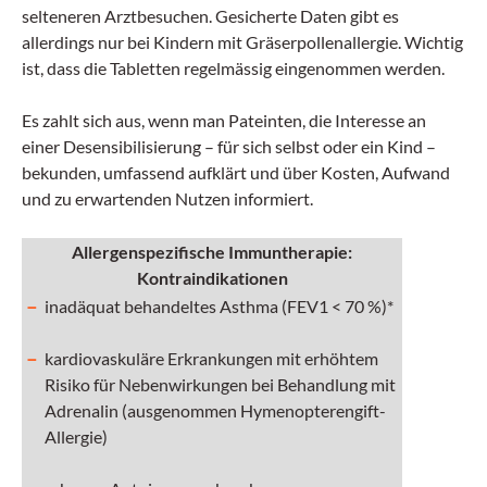
selteneren Arztbesuchen. Gesicherte Daten gibt es
allerdings nur bei Kindern mit Gräserpollenallergie. Wichtig
ist, dass die Tabletten regelmässig eingenommen werden.
Es zahlt sich aus, wenn man Pateinten, die Interesse an
einer Desensibilisierung – für sich selbst oder ein Kind –
bekunden, umfassend aufklärt und über Kosten, Aufwand
und zu erwartenden Nutzen informiert.
Allergenspezifische Immuntherapie:
Kontraindikationen
inadäquat behandeltes Asthma (FEV1 < 70 %)*
kardiovaskuläre Erkrankungen mit erhöhtem
Risiko für Nebenwirkungen bei Behandlung mit
Adrenalin (ausgenommen Hymenopterengift-
Allergie)