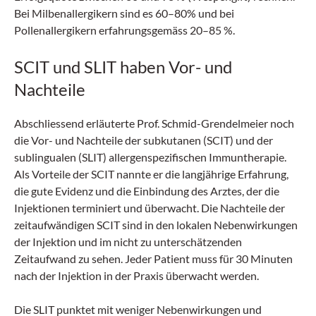
Bei Milbenallergikern sind es 60–80% und bei
Pollenallergikern erfahrungsgemäss 20–85 %.
SCIT und SLIT haben Vor- und
Nachteile
Abschliessend erläuterte Prof. Schmid-Grendelmeier noch
die Vor- und Nachteile der subkutanen (SCIT) und der
sublingualen (SLIT) allergenspezifischen Immuntherapie.
Als Vorteile der SCIT nannte er die langjährige Erfahrung,
die gute Evidenz und die Einbindung des Arztes, der die
Injektionen terminiert und überwacht. Die Nachteile der
zeitaufwändigen SCIT sind in den lokalen Nebenwirkungen
der Injektion und im nicht zu unterschätzenden
Zeitaufwand zu sehen. Jeder Patient muss für 30 Minuten
nach der Injektion in der Praxis überwacht werden.
Die SLIT punktet mit weniger Nebenwirkungen und