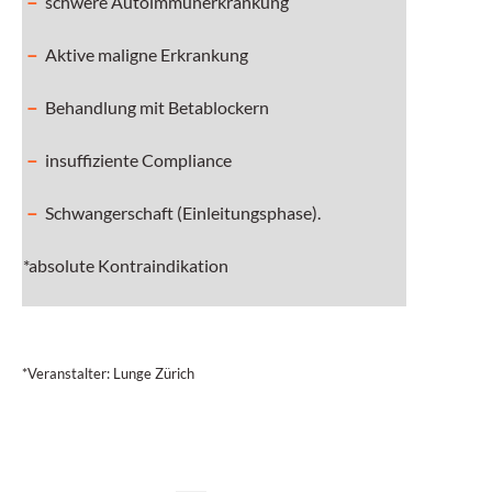
schwere Autoimmunerkrankung
Aktive maligne Erkrankung
Behandlung mit Betablockern
insuffiziente Compliance
Schwangerschaft (Einleitungsphase).
*absolute Kontraindikation
*Veranstalter: Lunge Zürich