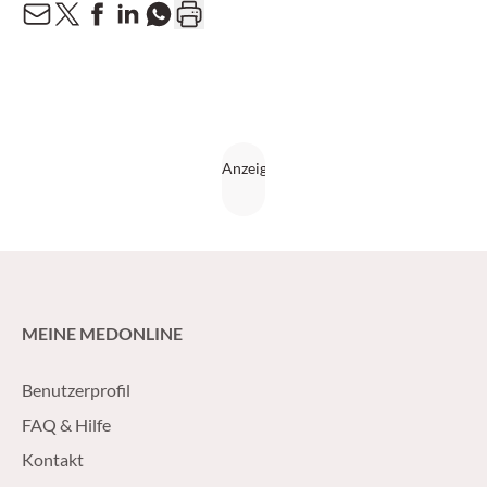
MEINE MEDONLINE
Benutzerprofil
FAQ & Hilfe
Kontakt