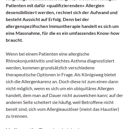
Patienten mit dafür «qualifizierenden» Allergien
desensibilisiert werden, rechnet sich der Aufwand und
besteht Aussicht auf Erfolg. Denn bei der
allergenspezifischen Immuntherapie handelt es sich um
eine Massnahme, für die es ein umfassendes Know-how
braucht.
Wenn bei einem Patienten eine allergische
Rhinokonjunktivitis und leichtes Asthma diagnostiziert
werden, kommen grundsätzlich verschiedene
therapeutische Optionen in Frage. Als Königsweg bietet
sich die Allergenkarenz an. Doch diese ist zum einen dann
nicht möglich, wenn es sich um ein ubiquitäres Allergen
handelt, dem man auf Dauer nicht ausweichen kann; auf der
anderen Seite scheitert sie häufig, weil Betroffene nicht
bereit sind, sich vom Allergieauslöser (meist das Haustier)
zu trennen.